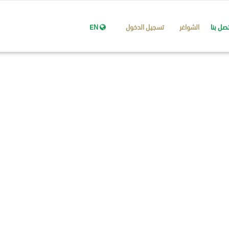
تصل بنا
الشواغر
تسجيل الدخول
EN