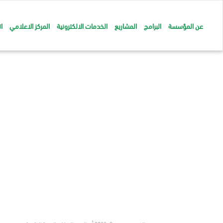
عن المؤسسة
البرامج
المشاريع
الخدمات الالكترونية
المركز الاعلامي
ا