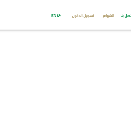
تصل بنا
الشواغر
تسجيل الدخول
EN