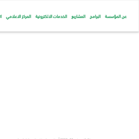
عن المؤسسة
البرامج
المشاريع
الخدمات الالكترونية
المركز الاعلامي
ا