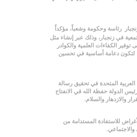
نجبار
رئاسة وحكومة وشعباً، مؤكداً
معية في زنجبار، وذلك عبر إنشاء مثل
 توفير الكفاءات العلمية والكوادر
، لتكون دعامة أساسية في تحسين
 العربية المتحدة في تحقيق رسالة
ئيس الدولة حفظة الله في الانفتاح
ر والازدهار والسلام.
أغراض للاستفادة المستدامة من
والاجتماعي.