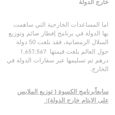
خارج الدولة
اما المساعدات الخارجية التي ساهمت
بها الدولة في برنامج إفطار صائم وتوزيع
السلال الرمضانية، فقد بلغت
50
دولة
1,657,567
حول العالم بلغت قيمتها
درهم تم تسليمها عبر سفارات الدولة في
الخارج.
سا
بعاً
برنامج الكسوة ( توزيع الملابس
على الايتام خارج الدولة):