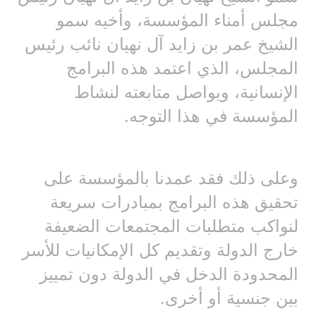
مجلس أمناء المؤسسة، وأخيه سمو
الشيخ عمر بن زايد آل نهيان نائب رئيس
المجلس، الذي اعتمد هذه البرامج
الإنسانية، ويواصل متابعته لنشاط
المؤسسة في هذا التوجه.
وعلى ذلك فقد عمدنا بالمؤسسة على
تحقيق هذه البرامج بمبادرات سريعة
لنواكب متطلبات المجتمعات الضعيفة
خارج الدولة وتقديم كل الإمكانيات للأسر
المحدودة الدخل في الدولة دون تمييز
بين جنسية أو أخرى.