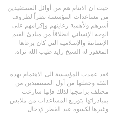
حيث ان الايتام هم من أوائل المستفيدين
من مساعدات المؤسسة نظراً لظروف
أسرهم ولأهمية رعايتهم وإكرامهم على
الوجه الإنساني انطلاقاً من مبادئ القيم
الإنسانية والإسلامية التي كان يرعاها
المغفور له الشيخ زايد طيب الله ثراه.
فقد عمدت المؤسسة الى الاهتمام بهذه
الفئة وجعلتها من أول المستفيدين من
مختلف برامجها لذلك فإنها سارعت
بمبادراتها بتوزيع المساعدات من ملابس
وغيرها لكسوة عيد الفطر لإدخال