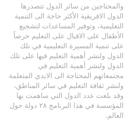
والمحتاجين من سائر الدول تتصدرها
الدول الافريقية الأكثر حاجة الى التنمية
التعليمية، وتوفير المساعدات لتشجيع
الأطفال على الاقبال على التعليم حرصاً
على تنمية المسيرة التعليمية في تلك
الدول ولنشر أهمية التعليم فيها على تلك
الدول ولنشر أهمية التعليم في
مجتمعاتهم المحتاجة الى الايدي المتعلمة
ولنشر ثقافة التعليم في سائر المناطق،
وقد بلغت عدد الدول التي ساهمت بها
المؤسسة في هذا البرنامج ٢٨ دولة حول
العالم.