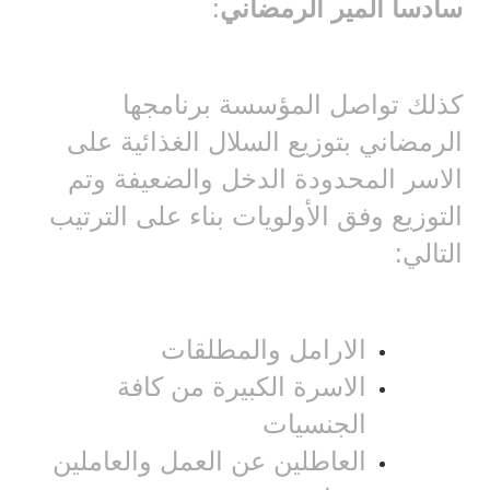
سادساً المير الرمضاني
:
كذلك تواصل المؤسسة برنامجها
الرمضاني بتوزيع السلال الغذائية على
الاسر المحدودة الدخل والضعيفة وتم
التوزيع وفق الأولويات بناء على الترتيب
التالي:
الارامل والمطلقات
الاسرة الكبيرة من كافة
الجنسيات
العاطلين عن العمل والعاملين