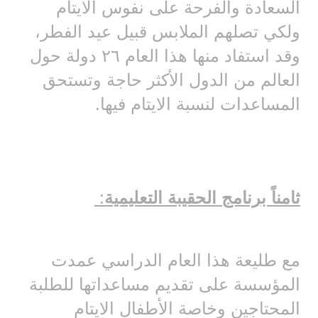
السعادة والفرحة على نفوس الايتام
ولكي تصلهم الملابس قبيل عيد الفطر،
وقد استفاد منها هذا العام ٢٦ دولة حول
العالم من الدول الأكثر حاجة وتستحق
المساعدات لنسبة الايتام فيها.
ثامناً برنامج الحقيبة التعليمية
:
مع طليعة هذا العام الدراسي عمدت
المؤسسة على تقديم مساعداتها للطلبة
المحتاجين وخاصة الأطفال الايتام