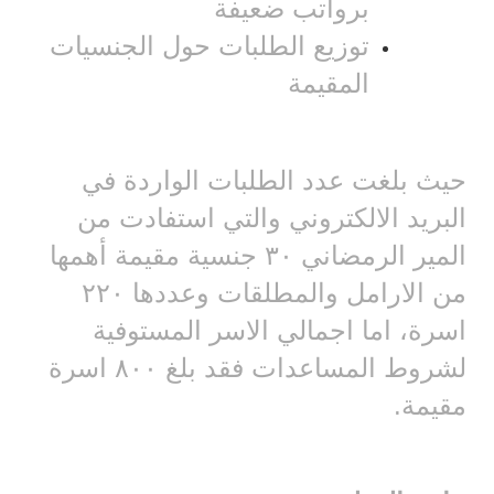
برواتب ضعيفة
توزيع الطلبات حول الجنسيات
المقيمة
حيث بلغت عدد الطلبات الواردة في
البريد الالكتروني والتي استفادت من
المير الرمضاني ٣٠ جنسية مقيمة أهمها
من الارامل والمطلقات وعددها ٢٢٠
اسرة، اما اجمالي الاسر المستوفية
لشروط المساعدات فقد بلغ ٨٠٠ اسرة
مقيمة.