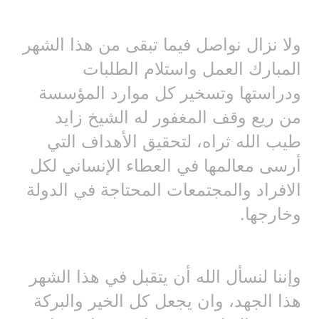
ولا نزال نواصل فيما تبقى من هذا الشهر
المبارك العمل واستلام الطلبات
ودراستها وتسخير كل موارد المؤسسة
من ريع وقف المغفور له الشيخ زايد
طيب الله ثراه، لتحقيق الأهداف التي
أرسى معالمها في العطاء الإنساني لكل
الافراد والمجتمعات المحتاجة في الدولة
وخارجها.
وإننا لنسأل الله أن يتقبل في هذا الشهر
هذا الجهد، وان يجعل كل الخير والبركة