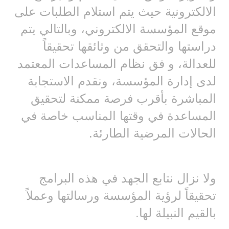
الالكترونية حيث يتم استلام الطلبات على
موقع المؤسسة الالكتروني، وبالتالي يتم
دراستها والتحقق من وثائقها تحقيقاً
للعدالة، و فق نظام المساعدات المعتمد
لدى إدارة المؤسسة، ونقدم الاستجابة
المباشرة بأقرب فرصة ممكنة لتحقيق
المساعدة في وقتها المناسب خاصة في
الحالات المرضية الطارئة.
ولا نزال نتابع الجهد في هذه البرامج
تحقيقاً لرؤية المؤسسة ورسالتها وعملاً
بالقيم النبيلة لها.