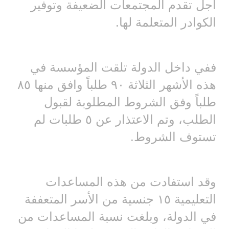
أجل تقدم المجتمعات الضعيفة وتوفير
الكوادر المتعلمة لها.
ففي داخل الدولة تلقت المؤسسة في
هذه الأشهر الثلاثة ٩٠ طلباً وافق منها ٨٥
طلباً وفق الشروط المطلوبة لقبول
الطلب، وتم الاعتذار عن ٥ طلبات لم
تستوف الشروط.
وقد استفادت من هذه المساعدات
التعليمية ١٥ جنسية من الأسر المتعففة
في الدولة، وبلغت نسبة المساعدات من