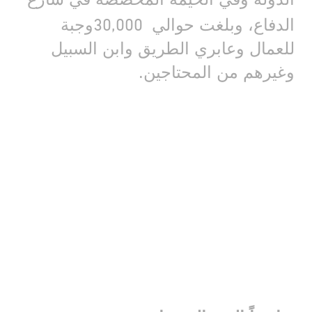
30,000
الدفاع، وبلغت حوالي
وجبة
للعمال وعابري الطريق وابن السبيل
وغيرهم من المحتاجين
.