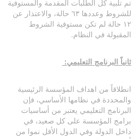
تم تلبية كل الطلبات المقدمة والمستوفية
للشروط وعددها ٦٣ حالة، والاعتذار عن
١٢ حالة لم تكن مستوفية الشروط
المقبولة في النظام.
ثانياً البرنامج التعليمي:
انطلاقاً من اهداف المؤسسة الرئيسية
والمحددة في نظامها الأساسي، فإن
البرنامج التعليمي يعتبر من أساسيات
برامج المؤسسة على كل صعيد، في
داخل الدولة وفي الدول الأقل نموا من