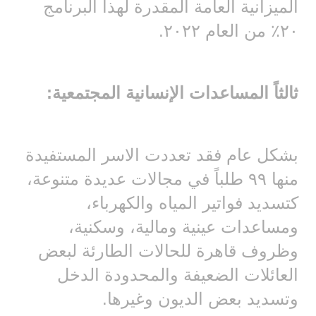
الميزانية العامة المقدرة لهذا البرنامج
٢٠٪ من العام ٢٠٢٢.
ثالثاً المساعدات الإنسانية المجتمعية:
بشكل عام فقد تعددت الاسر المستفيدة
منها ٩٩ طلباً في مجالات عديدة متنوعة،
كتسديد فواتير المياه والكهرباء،
ومساعدات عينية ومالية، وسكنية،
وظروف قاهرة للحالات الطارئة لبعض
العائلات الضعيفة والمحدودة الدخل
وتسديد بعض الديون وغيرها.