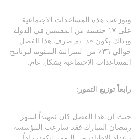
وتوزعت هذه المساعدات الاجتماعية
على ١٧ جنسية من المقيمين في الدولة
وبذلك يكون قد. تم صرف هذا الفصل
حوالي ٣٦٪ من الميزانية السنوية لبرنامج
المساعدات الاجتماعية بشكل عام.
رابعاً توزيع التمور
:
حيث ان هذا الفصل كان تمهيداً لشهر
رمضان المبارك فقد سارعت المؤسسة
بإعداد الاطنان من التمور لتكون زاداً