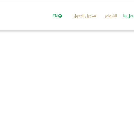
تصل بنا
الشواغر
تسجيل الدخول
EN