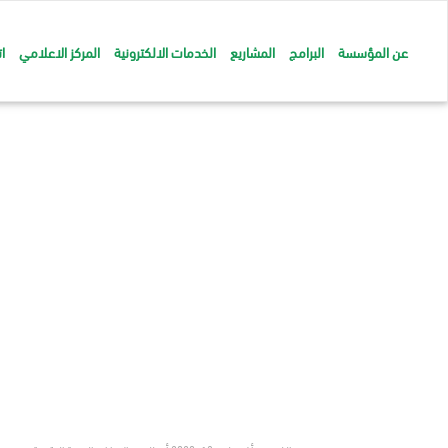
عن المؤسسة
البرامج
المشاريع
الخدمات الالكترونية
المركز الاعلامي
ا