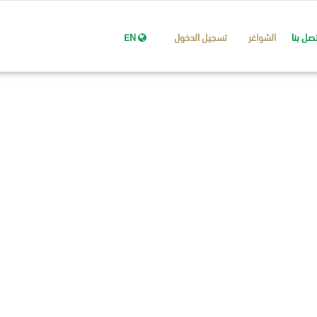
تصل بنا
الشواغر
تسجيل الدخول
EN