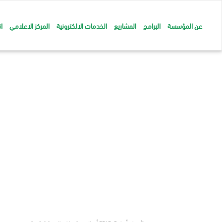
عن المؤسسة
البرامج
المشاريع
الخدمات الالكترونية
المركز الاعلامي
ا