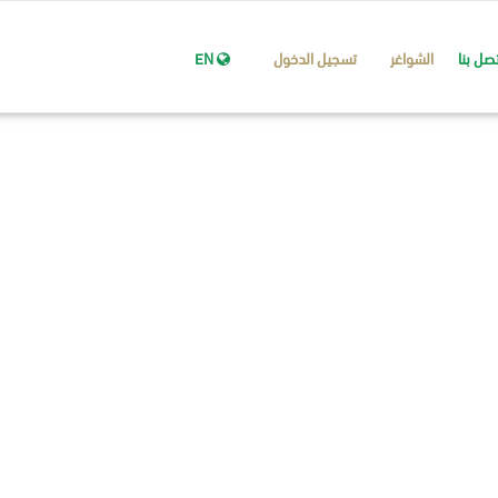
تصل بنا
الشواغر
تسجيل الدخول
EN