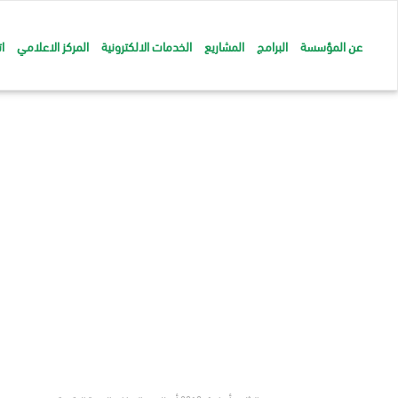
عن المؤسسة
البرامج
المشاريع
الخدمات الالكترونية
المركز الاعلامي
ا